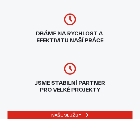
DBÁME NA RYCHLOST A
EFEKTIVITU NAŠÍ PRÁCE
JSME STABILNÍ PARTNER
PRO VELKÉ PROJEKTY
NAŠE SLUŽBY