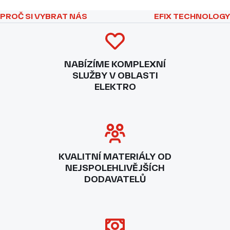
PROČ SI VYBRAT NÁS
EFIX TECHNOLOGY
NABÍZÍME KOMPLEXNÍ
SLUŽBY V OBLASTI
ELEKTRO
KVALITNÍ MATERIÁLY OD
NEJSPOLEHLIVĚJŠÍCH
DODAVATELŮ